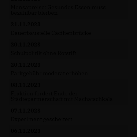
Mensapreise: Gesundes Essen muss
bezahlbar bleiben
21.11.2023
Dauerbaustelle Cäcilienbrücke
20.11.2023
Schulpolitik ohne Rotstift
20.11.2023
Parkgebühr moderat erhöhen
08.11.2023
Fraktion fordert Ende der
Städtepartnerschaft mit Machatschkala
07.11.2023
Experiment gescheitert
06.11.2023