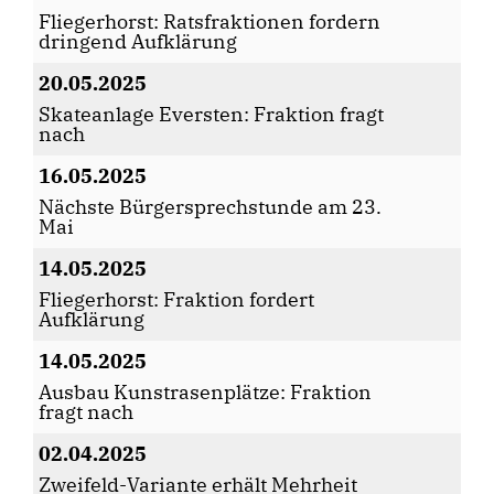
Fliegerhorst: Ratsfraktionen fordern
dringend Aufklärung
20.05.2025
Skateanlage Eversten: Fraktion fragt
nach
16.05.2025
Nächste Bürgersprechstunde am 23.
Mai
14.05.2025
Fliegerhorst: Fraktion fordert
Aufklärung
14.05.2025
Ausbau Kunstrasenplätze: Fraktion
fragt nach
02.04.2025
Zweifeld-Variante erhält Mehrheit