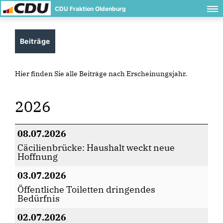
CDU Fraktion Oldenburg
Beiträge
Hier finden Sie alle Beiträge nach Erscheinungsjahr.
2026
08.07.2026
Cäcilienbrücke: Haushalt weckt neue
Hoffnung
03.07.2026
Öffentliche Toiletten dringendes
Bedürfnis
02.07.2026