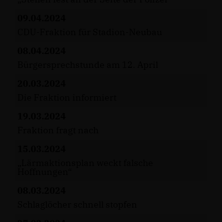
09.04.2024
CDU-Fraktion für Stadion-Neubau
08.04.2024
Bürgersprechstunde am 12. April
20.03.2024
Die Fraktion informiert
19.03.2024
Fraktion fragt nach
15.03.2024
Lärmaktionsplan weckt falsche
Hoffnungen“
08.03.2024
Schlaglöcher schnell stopfen