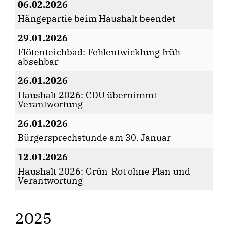
06.02.2026
Hängepartie beim Haushalt beendet
29.01.2026
Flötenteichbad: Fehlentwicklung früh
absehbar
26.01.2026
Haushalt 2026: CDU übernimmt
Verantwortung
26.01.2026
Bürgersprechstunde am 30. Januar
12.01.2026
Haushalt 2026: Grün-Rot ohne Plan und
Verantwortung
2025