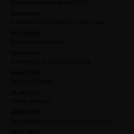
Bürgersprechstunde am 13.11.
30.10.2023
Fraktion fordert Ende der „Bike Lane"
09.10.2023
Solidarität mit Israel
15.09.2023
Starkregen: Fraktion fragt nach
30.08.2023
Parkplatz-Posse
24.08.2023
Neben der Spur
18.08.2023
Grundsteuer: Erhöhung falsches Signal
24.07.2023