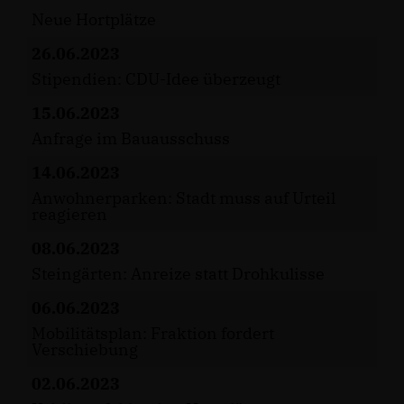
Neue Hortplätze
26.06.2023
Stipendien: CDU-Idee überzeugt
15.06.2023
Anfrage im Bauausschuss
14.06.2023
Anwohnerparken: Stadt muss auf Urteil
reagieren
08.06.2023
Steingärten: Anreize statt Drohkulisse
06.06.2023
Mobilitätsplan: Fraktion fordert
Verschiebung
02.06.2023