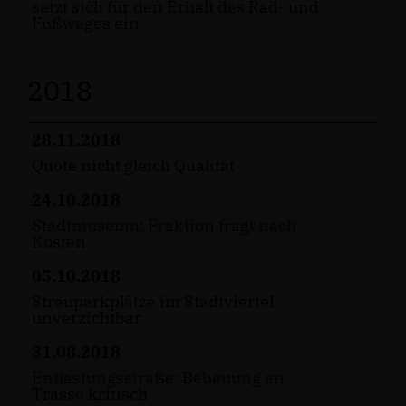
setzt sich für den Erhalt des Rad- und
Fußweges ein
2018
28.11.2018
Quote nicht gleich Qualität
24.10.2018
Stadtmuseum: Fraktion fragt nach
Kosten
05.10.2018
Streuparkplätze im Stadtviertel
unverzichtbar
31.08.2018
Entlastungsstraße: Bebauung an
Trasse kritisch