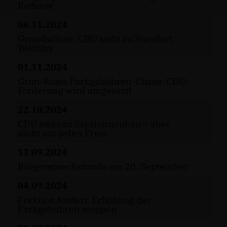
Rathaus
06.11.2024
Grundschule: CDU steht zu Standort
Wechloy
01.11.2024
Grün-Rotes Parkgebühren-Chaos: CDU-
Forderung wird umgesetzt
22.10.2024
CDU steht zu Stadionneubau – aber
nicht um jeden Preis
13.09.2024
Bürgersprechstunde am 20. September
04.09.2024
Fraktion fordert: Erhöhung der
Parkgebühren stoppen