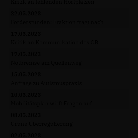
Kritik an fehlenden Hortplätzen
22.05.2023
Förderstunden: Fraktion fragt nach
17.05.2023
Kritik an Kommunikation des OB
17.05.2023
Notbremse am Quellenweg
15.05.2023
Anfrage zu Autismuspraxis
10.05.2023
Mobilitätsplan wirft Fragen auf
08.05.2023
Grüne Überregulierung
02.05.2023