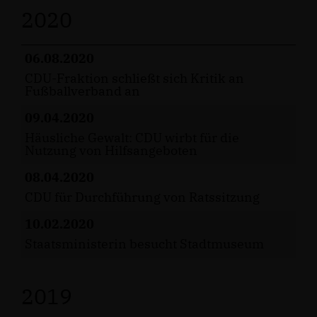
2020
06.08.2020
CDU-Fraktion schließt sich Kritik an
Fußballverband an
09.04.2020
Häusliche Gewalt: CDU wirbt für die
Nutzung von Hilfsangeboten
08.04.2020
CDU für Durchführung von Ratssitzung
10.02.2020
Staatsministerin besucht Stadtmuseum
2019