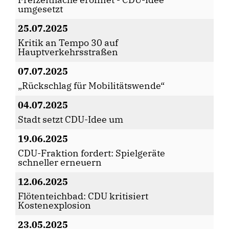
umgesetzt
25.07.2025
Kritik an Tempo 30 auf
Hauptverkehrsstraßen
07.07.2025
Rückschlag für Mobilitätswende“
04.07.2025
Stadt setzt CDU-Idee um
19.06.2025
CDU-Fraktion fordert: Spielgeräte
schneller erneuern
12.06.2025
Flötenteichbad: CDU kritisiert
Kostenexplosion
23.05.2025