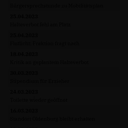
Bürgersprechstunde zu Mobilitätsplan
25.04.2023
Halteverbot fehl am Platz
25.04.2023
Flutlicht: Fraktion fragt nach
18.04.2023
Kritik an geplantem Halteverbot
30.03.2023
Stipendium für Erzieher
24.03.2023
Toilette wieder geöffnet
16.03.2023
Standort Oldenburg bleibt erhalten