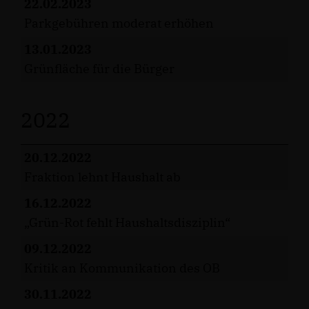
22.02.2023
Parkgebühren moderat erhöhen
13.01.2023
Grünfläche für die Bürger
2022
20.12.2022
Fraktion lehnt Haushalt ab
16.12.2022
Grün-Rot fehlt Haushaltsdisziplin“
09.12.2022
Kritik an Kommunikation des OB
30.11.2022