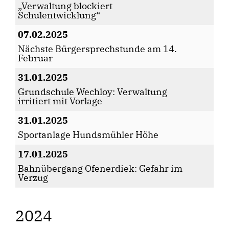
Verwaltung blockiert
Schulentwicklung“
07.02.2025
Nächste Bürgersprechstunde am 14.
Februar
31.01.2025
Grundschule Wechloy: Verwaltung
irritiert mit Vorlage
31.01.2025
Sportanlage Hundsmühler Höhe
17.01.2025
Bahnübergang Ofenerdiek: Gefahr im
Verzug
2024