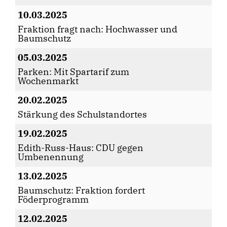
10.03.2025
Fraktion fragt nach: Hochwasser und
Baumschutz
05.03.2025
Parken: Mit Spartarif zum
Wochenmarkt
20.02.2025
Stärkung des Schulstandortes
19.02.2025
Edith-Russ-Haus: CDU gegen
Umbenennung
13.02.2025
Baumschutz: Fraktion fordert
Föderprogramm
12.02.2025