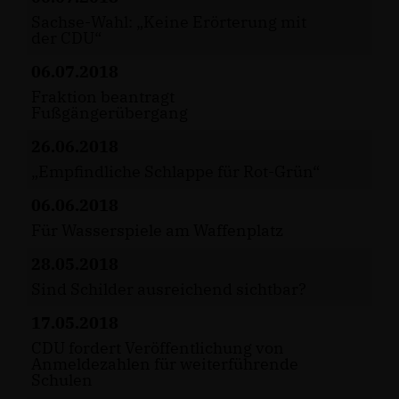
Sachse-Wahl: „Keine Erörterung mit
der CDU“
06.07.2018
Fraktion beantragt
Fußgängerübergang
26.06.2018
Empfindliche Schlappe für Rot-Grün“
06.06.2018
Für Wasserspiele am Waffenplatz
28.05.2018
Sind Schilder ausreichend sichtbar?
17.05.2018
CDU fordert Veröffentlichung von
Anmeldezahlen für weiterführende
Schulen