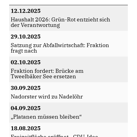
12.12.2025
Haushalt 2026: Grün-Rot entzieht sich
der Verantwortung
29.10.2025
Satzung zur Abfallwirtschaft: Fraktion
fragt nach
02.10.2025
Fraktion fordert: Brücke am
Tweelbäker See ersetzen
30.09.2025
Nadorster wird zu Nadelöhr
04.09.2025
Platanen müssen bleiben“
18.08.2025
Freizeitfläche eröffnet - CDU-Idee