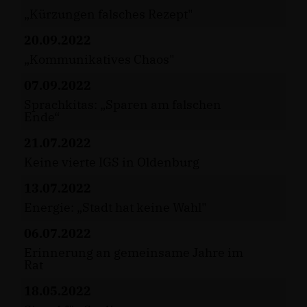
Kürzungen falsches Rezept"
20.09.2022
Kommunikatives Chaos"
07.09.2022
Sprachkitas: „Sparen am falschen
Ende“
21.07.2022
Keine vierte IGS in Oldenburg
13.07.2022
Energie: „Stadt hat keine Wahl"
06.07.2022
Erinnerung an gemeinsame Jahre im
Rat
18.05.2022