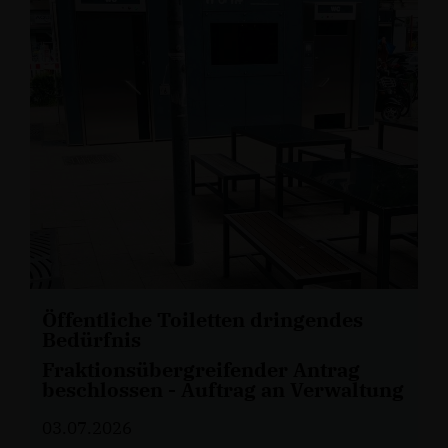
Öffentliche Toiletten dringendes
Bedürfnis
Fraktionsübergreifender Antrag
beschlossen - Auftrag an Verwaltung
03.07.2026