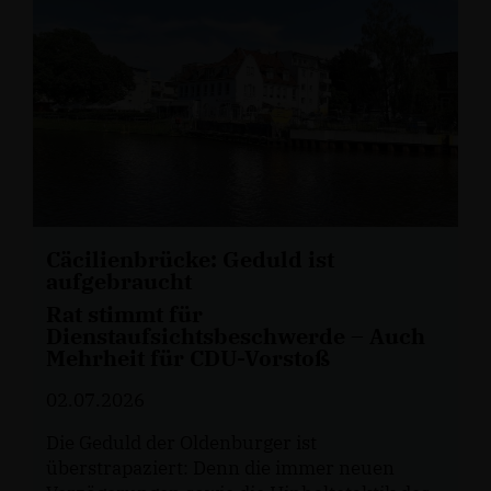
Cäcilienbrücke: Geduld ist
aufgebraucht
Rat stimmt für
Dienstaufsichtsbeschwerde – Auch
Mehrheit für CDU-Vorstoß
02.07.2026
Die Geduld der Oldenburger ist
überstrapaziert: Denn die immer neuen