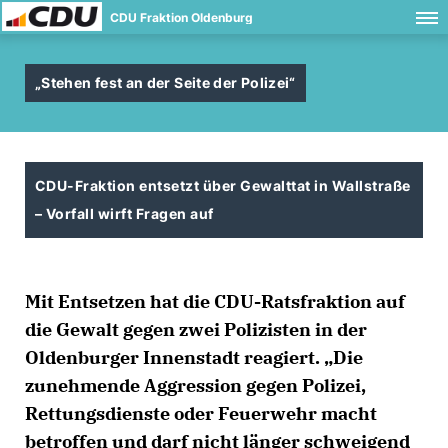
CDU Fraktion Oldenburg
Stehen fest an der Seite der Polizei“
CDU-Fraktion entsetzt über Gewalttat in Wallstraße
– Vorfall wirft Fragen auf
Mit Entsetzen hat die CDU-Ratsfraktion auf
die Gewalt gegen zwei Polizisten in der
Oldenburger Innenstadt reagiert. „Die
zunehmende Aggression gegen Polizei,
Rettungsdienste oder Feuerwehr macht
betroffen und darf nicht länger schweigend