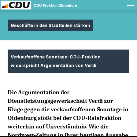
CDU Fraktion Oldenburg
Geschäfte in den Stadtteilen stärken
Verkaufsoffene Sonntage: CDU-Fraktion
widerspricht Argumentation von Verdi
Die Argumentation der
Dienstleistungsgewerkschaft Verdi zur
Klage gegen die verkaufsoffenen Sonntage in
Oldenburg stößt bei der CDU-Ratsfraktion
weiterhin auf Unverständnis. Wie die
Nordwest-Zeitung in ihrer heutigen Ausgabe